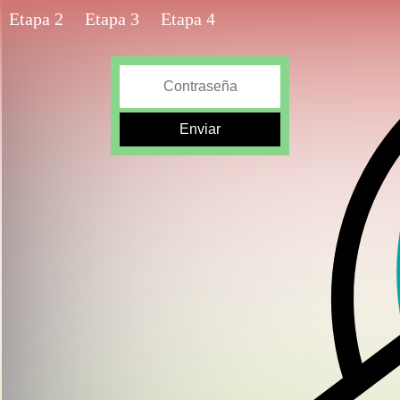
Etapa 2
Etapa 3
Etapa 4