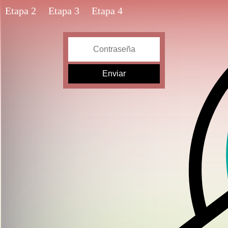
Etapa 2
Etapa 3
Etapa 4